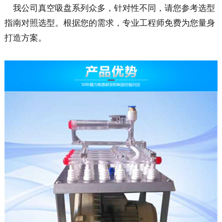
我公司真空吸盘系列众多，针对性不同，请您参考选型
指南对照选型。根据您的需求，专业工程师免费为您量身
打造方案。