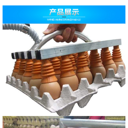
公司简介
工厂环境
荣誉资质
定制服务
维修检测
技术原理
联系我们