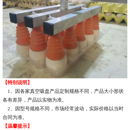
【特别说明】
1、因各家真空吸盘产品定制规格不同，产品大小形状
各有差异，产品以实物为准。
2、因型号规格不同，市场经常波动，实际价格以当时
合同为准。
【温馨提示】