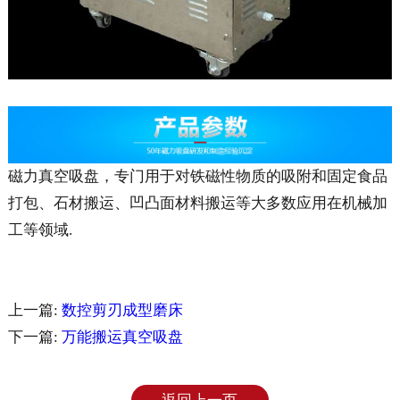
磁力真空吸盘，专门用于对铁磁性物质的吸附和固定食品
打包、石材搬运、凹凸面材料搬运等大多数应用在机械加
工等领域.
上一篇:
数控剪刃成型磨床
下一篇:
万能搬运真空吸盘