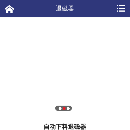


网站首页

退磁器
产品展示
应用案例
短视频
公司新闻
产品资讯
常见问答
热点头条
客户评价
自动下料退磁器