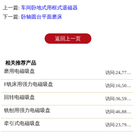
上一篇:
车间卧地式用框式退磁器
下一篇:
卧轴圆台平面磨床
返回上一页
相关推荐产品
磨用电磁吸盘
访问:24,775次
F铣床用强力电磁吸盘
访问:16,509次
回转电磁吸盘
访问:36,599次
铣刨用强力电磁吸盘
访问:46,888次
牵引式电磁吸盘
访问:23,791次