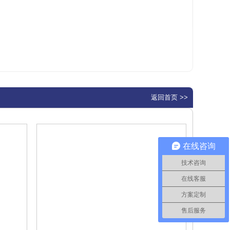
返回首页 >>
在线咨询
技术咨询
在线客服
方案定制
售后服务