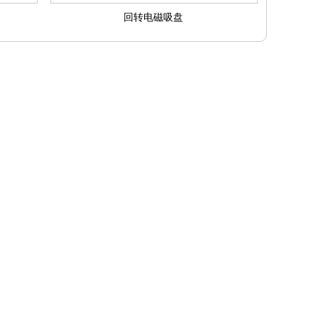
回转电磁吸盘