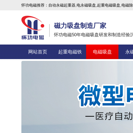
怀功电磁推荐：自动永磁起重器,电永磁吸盘,起重电磁吸盘,电磁除
磁力吸盘制造厂家
怀功电磁50年电磁吸盘研发和制造经验
网站首页
起重电磁铁
电磁吸盘
永