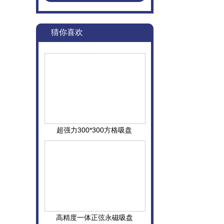
猜你喜欢
超强力300*300方格吸盘
高精度一体正弦永磁吸盘