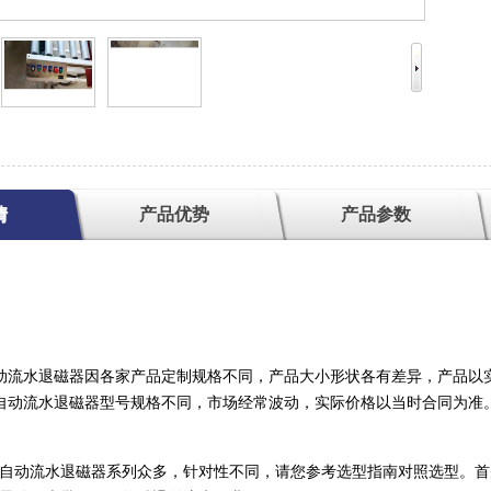
情
产品优势
产品参数
动流水退磁器因各家产品定制规格不同，产品大小形状各有差异，产品以
自动流水退磁器型号规格不同，市场经常波动，实际价格以当时合同为准
自动流水退磁器系列众多，针对性不同，请您参考选型指南对照选型。首