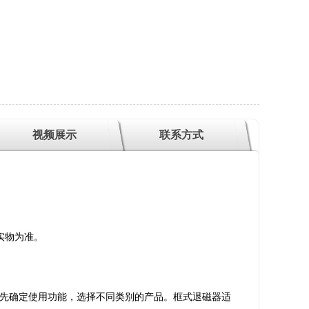
视频展示
联系方式
实物为准。
。
先确定使用功能，选择不同类别的产品。框式退磁器适