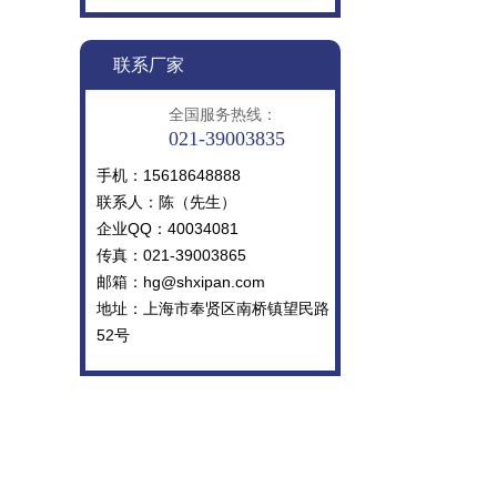
联系厂家
全国服务热线：
021-39003835
手机：15618648888
联系人：陈（先生）
企业QQ：40034081
传真：021-39003865
邮箱：
hg@shxipan.com
地址：上海市奉贤区南桥镇望民路
52号