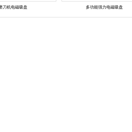
磨刀机电磁吸盘
多功能强力电磁吸盘