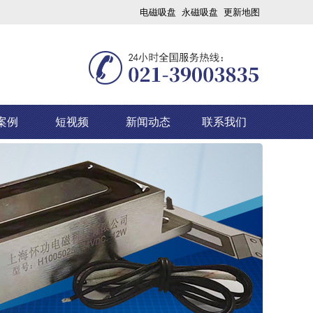
电磁吸盘
永磁吸盘
更新地图
案例
短视频
新闻动态
联系我们