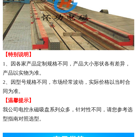
【特别说明】
1、因各家产品定制规格不同，产品大小形状各有差异，
产品以实物为准。
2、因型号规格不同，市场经常波动，实际价格以当时合
同为准。
【温馨提示】
我公司电控永磁吸盘系列众多，针对性不同，请您参考选
型指南对照选型。