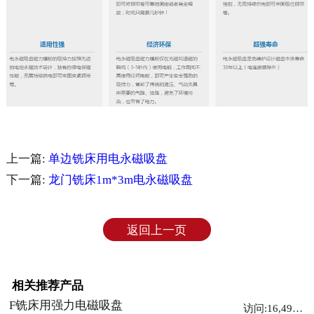
上一篇:
单边铣床用电永磁吸盘
下一篇:
龙门铣床1m*3m电永磁吸盘
返回上一页
相关推荐产品
F铣床用强力电磁吸盘
访问:16,499次