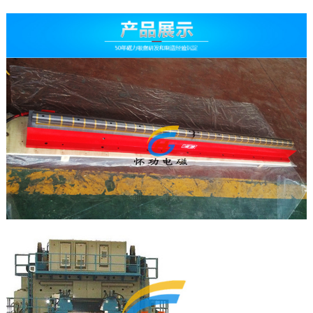
公司简介
工厂环境
荣誉资质
定制服务
维修检测
技术原理
联系我们