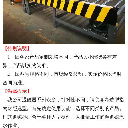
【特别说明】
1、因各家产品定制规格不同，产品大小形状各有差
异，产品以实物为准。
2、因型号规格不同，市场经常波动，实际价格以当时
合同为准。
【温馨提示】
我公司退磁器系列众多，针对性不同，请您参考选型指
南对照选型。首先确定使用功能，选择不同类别的产品。
框式退磁器适合于各种大型零件，大批量工作的精退磁流
水作业。