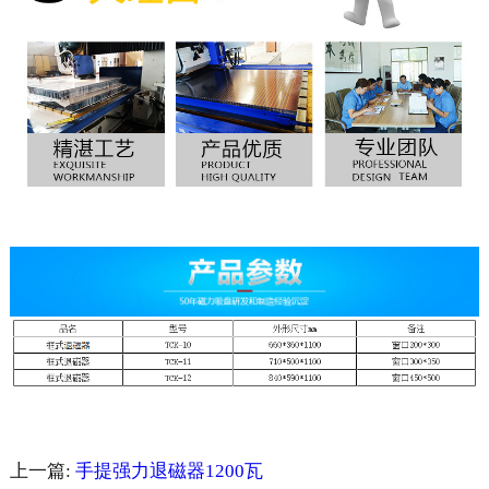
上一篇:
手提强力退磁器1200瓦