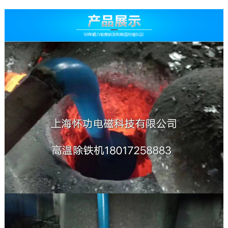
公司简介
工厂环境
荣誉资质
定制服务
维修检测
技术原理
联系我们