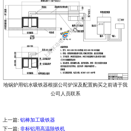
地锅炉用铝水吸铁器根据公司炉深及配置购买之前请于我
公司人员联系
上一篇:
铝棒加工吸铁器
下一篇:
非标铝用高温除铁机