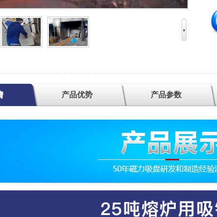
情
产品优势
产品参数