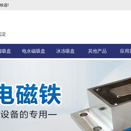
铁器!
沉淀
磁吸盘
电永磁吸盘
冰冻吸盘
其他产品
应用