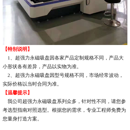
【特别说明】
1、超强力永磁吸盘因各家产品定制规格不同，产品大
小形状各有差异，产品以实物为准。
2、超强力永磁吸盘因型号规格不同，市场经常波动，
实际价格以当时合同为准。
【温馨提示】
我公司超强力永磁吸盘系列众多，针对性不同，请您参
考选型指南对照选型。根据您的需求，专业工程师免费为
您量身打造方案。