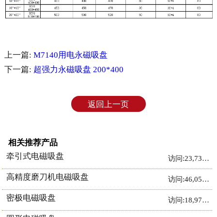
上一篇:
M7140用电永磁吸盘
下一篇:
超强力永磁吸盘 200*400
返回上一页
相关推荐产品
牵引式电磁吸盘
访问:23,736次
高精度磨刀机电磁吸盘
访问:46,052次
密极电磁吸盘
访问:18,970次