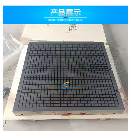
公司简介
工厂环境
荣誉资质
定制服务
维修检测
技术原理
联系我们