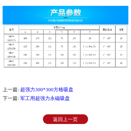
上一篇:
超强力300*300方格吸盘
下一篇:
军工用超强力永磁吸盘
返回上一页