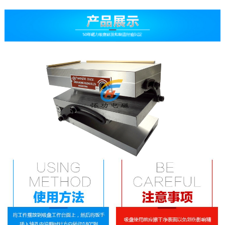
公司简介
工厂环境
荣誉资质
定制服务
维修检测
技术原理
联系我们