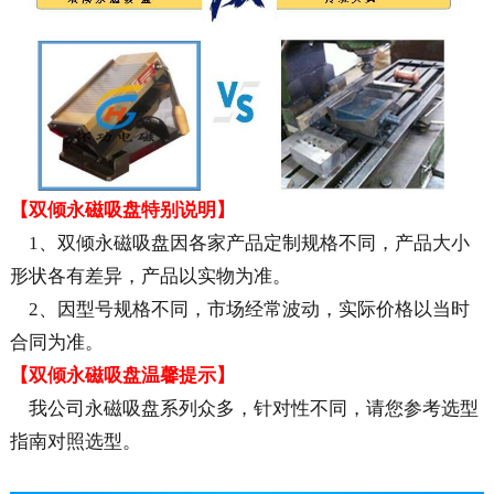
【双倾永磁吸盘特别说明】
1、双倾永磁吸盘因各家产品定制规格不同，产品大小
形状各有差异，产品以实物为准。
2、因型号规格不同，市场经常波动，实际价格以当时
合同为准。
【双倾永磁吸盘温馨提示】
我公司永磁吸盘系列众多，针对性不同，请您参考选型
指南对照选型。