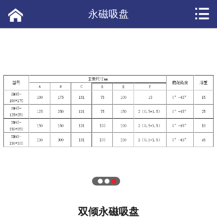


网站首页

永磁吸盘
产品展示
应用案例
短视频
公司新闻
产品资讯
常见问答
热点头条
客户评价
双倾永磁吸盘