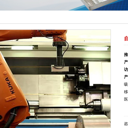
推
产
访
产
吸
移
医
咨