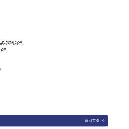
品以实物为准。
为准。
。
返回首页 >>