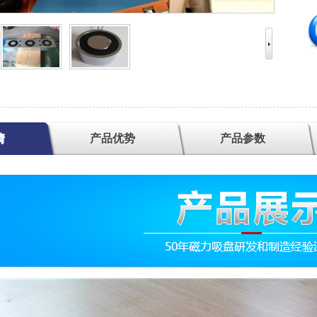
情
产品优势
产品参数