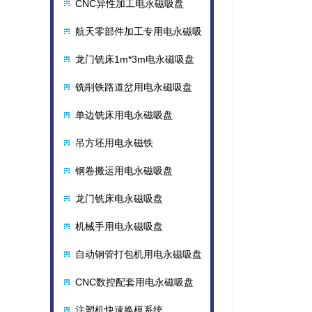
CNC异性加工电永磁吸盘
航天零部件加工专用电永磁吸
盘
龙门铣床1m*3m电永磁吸盘
铣削铁路道岔用电永磁吸盘
单边铣床用电永磁吸盘
吊方坯用电永磁铁
钢卷搬运用电永磁吸盘
龙门铣床电永磁吸盘
机械手用电永磁吸盘
自动钢管打包机用电永磁吸盘
CNC数控配套用电永磁吸盘
注塑机快速换模系统