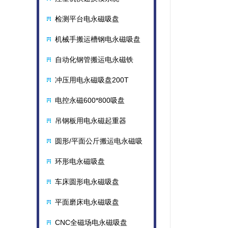
检测平台电永磁吸盘
100*1500
机械手搬运槽钢电永磁吸盘
自动化钢管搬运电永磁铁
冲压用电永磁吸盘200T
电控永磁600*800吸盘
吊钢板用电永磁起重器
圆形/平面公斤搬运电永磁吸
盘
环形电永磁吸盘
车床圆形电永磁吸盘
平面磨床电永磁吸盘
CNC全磁场电永磁吸盘