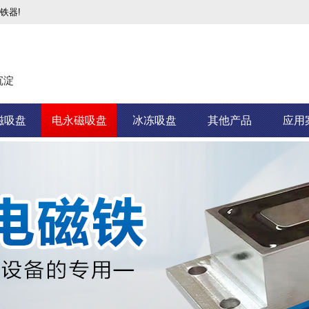
铁器!
沉淀
磁吸盘
电永磁吸盘
冰冻吸盘
其他产品
应用