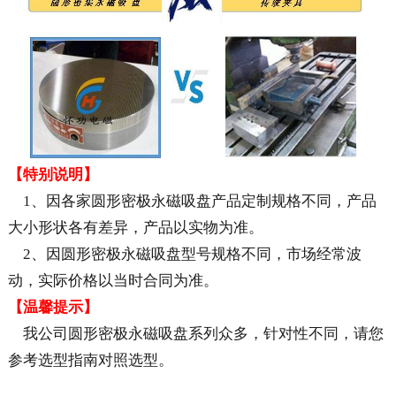
【特别说明】
1、因各家圆形密极永磁吸盘产品定制规格不同，产品
大小形状各有差异，产品以实物为准。
2、因圆形密极永磁吸盘型号规格不同，市场经常波
动，实际价格以当时合同为准。
【温馨提示】
我公司圆形密极永磁吸盘系列众多，针对性不同，请您
参考选型指南对照选型。