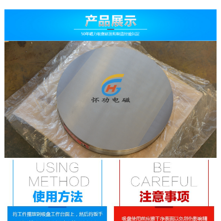
公司简介
工厂环境
荣誉资质
定制服务
维修检测
技术原理
联系我们