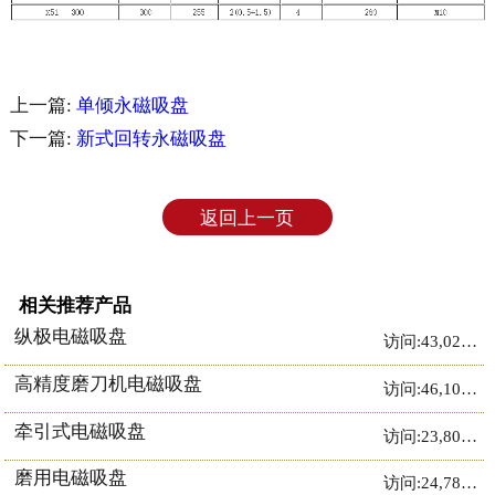
上一篇:
单倾永磁吸盘
下一篇:
新式回转永磁吸盘
返回上一页
相关推荐产品
纵极电磁吸盘
访问:43,023次
高精度磨刀机电磁吸盘
访问:46,107次
牵引式电磁吸盘
访问:23,807次
磨用电磁吸盘
访问:24,785次