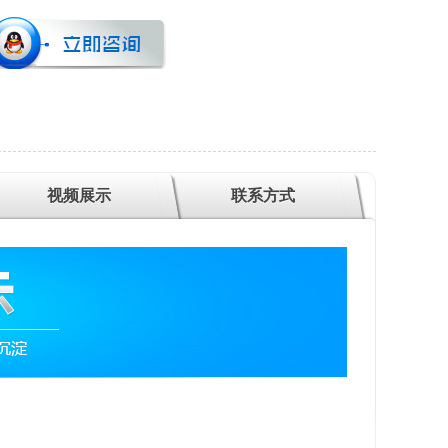
视频展示
联系方式