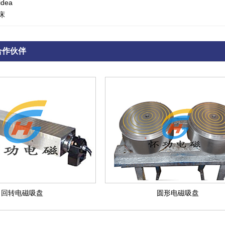
dea
床
 合作伙伴
回转电磁吸盘
圆形电磁吸盘