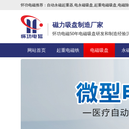
怀功电磁推荐：自动永磁起重器,电永磁吸盘,起重电磁吸盘,电磁除
磁力吸盘制造厂家
怀功电磁50年电磁吸盘研发和制造经验
网站首页
起重电磁铁
电磁吸盘
永