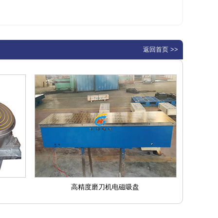
返回首页 >>
高精度磨刀机电磁吸盘