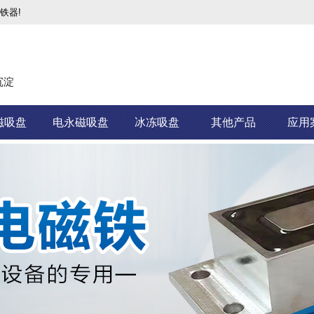
铁器!
沉淀
磁吸盘
电永磁吸盘
冰冻吸盘
其他产品
应用