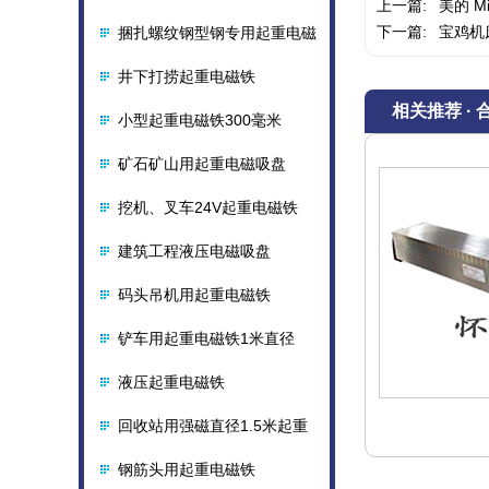
上一篇:
美的 Mi
下一篇:
宝鸡机
捆扎螺纹钢型钢专用起重电磁
铁
井下打捞起重电磁铁
相关推荐 ·
小型起重电磁铁300毫米
矿石矿山用起重电磁吸盘
挖机、叉车24V起重电磁铁
建筑工程液压电磁吸盘
码头吊机用起重电磁铁
铲车用起重电磁铁1米直径
液压起重电磁铁
回收站用强磁直径1.5米起重
电磁铁
钢筋头用起重电磁铁