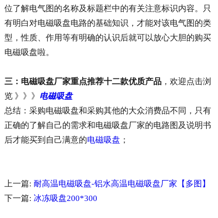
位了解电气图的名称及标题栏中的有关注意标识内容。只
有明白对电磁吸盘电路的基础知识，才能对该电气图的类
型，性质、作用等有明确的认识后就可以放心大胆的购买
电磁吸盘啦。
三：电磁吸盘厂家重点推荐十二款优质产品
，欢迎点击浏
览 》》》
电磁吸盘
总结：采购电磁吸盘和采购其他的大众消费品不同，只有
正确的了解自己的需求和电磁吸盘厂家的电路图及说明书
后才能买到自己满意的
电磁吸盘
；
上一篇:
耐高温电磁吸盘-铝水高温电磁吸盘厂家【多图】
下一篇:
冰冻吸盘200*300