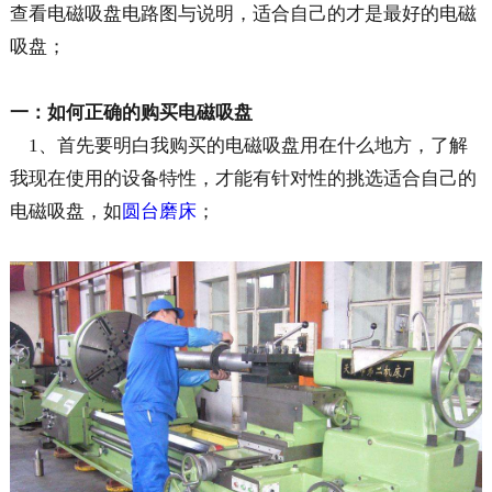
查看电磁吸盘电路图与说明，适合自己的才是最好的电磁
公司简介
吸盘；
工厂环境
一：如何正确的购买电磁吸盘
1、首先要明白我购买的电磁吸盘用在什么地方，了解
荣誉资质
我现在使用的设备特性，才能有针对性的挑选适合自己的
定制服务
电磁吸盘，如
圆台磨床
；
维修检测
技术原理
联系我们