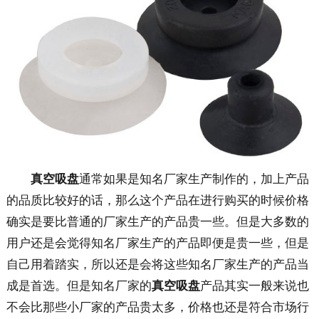
公司简介
工厂环境
荣誉资质
定制服务
维修检测
真空吸盘
通常如果是知名厂家生产制作的，加上产品
的品质比较好的话，那么这个产品在进行购买的时候价格
技术原理
确实是要比普通的厂家生产的产品贵一些。但是大多数的
用户还是会觉得知名厂家生产的产品即便是贵一些，但是
联系我们
自己用着踏实，所以还是会将这些知名厂家生产的产品当
成是首选。但是知名厂家的
真空吸盘
产品其实一般来说也
不会比那些小厂家的产品贵太多，价格也还是符合市场行