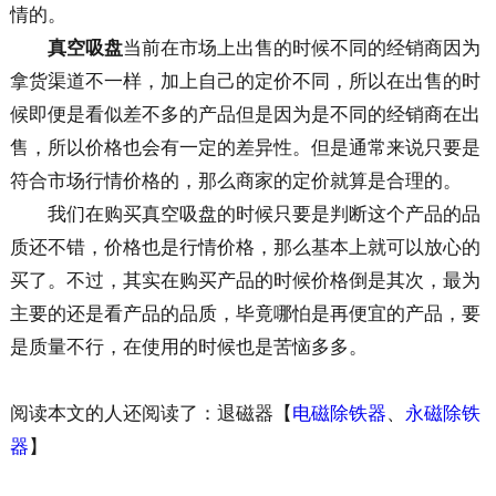
情的。
真空吸盘
当前在市场上出售的时候不同的经销商因为
拿货渠道不一样，加上自己的定价不同，所以在出售的时
候即便是看似差不多的产品但是因为是不同的经销商在出
售，所以价格也会有一定的差异性。但是通常来说只要是
符合市场行情价格的，那么商家的定价就算是合理的。
我们在购买真空吸盘的时候只要是判断这个产品的品
质还不错，价格也是行情价格，那么基本上就可以放心的
买了。不过，其实在购买产品的时候价格倒是其次，最为
主要的还是看产品的品质，毕竟哪怕是再便宜的产品，要
是质量不行，在使用的时候也是苦恼多多。
阅读本文的人还阅读了：退磁器【
电磁除铁器
、
永磁除铁
器
】