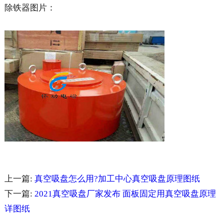
除铁器图片：
上一篇:
真空吸盘怎么用?加工中心真空吸盘原理图纸
下一篇:
2021真空吸盘厂家发布 面板固定用真空吸盘原理
详图纸