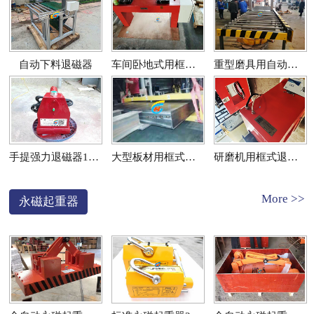
自动下料退磁器
车间卧地式用框式退磁器
重型磨具用自动流水退磁器
手提强力退磁器1200瓦
大型板材用框式退磁器
研磨机用框式退磁器315
More >>
永磁起重器