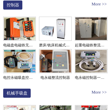
More >>
控制器
电磁盘电磁铁无线遥控器
磨床/铣床机械式整流控制器
起重电磁铁整流控制器
电控永磁吸盘控制器磁力调节
电永磁整流控制器
电永磁控制器一通道
More >>
机械手吸盘