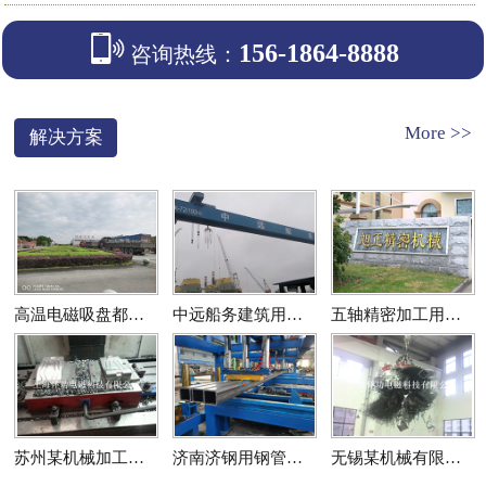

156-1864-8888
咨询热线：
More >>
解决方案
高温电磁吸盘都得到保太认可
中远船务建筑用液压吸盘
五轴精密加工用冰冻吸盘昆山旭正签约成功
苏州某机械加工公司-超强力永磁吸盘
济南济钢用钢管打包机电永磁吸盘
无锡某机械有限公司用起重电磁铁